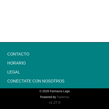
CONTACTO
HORARIO
LEGAL
CONÉCTATE CON NOSOTROS
© 2026
Farmacia Lage
Powered by
Topfarma
v1.27.0